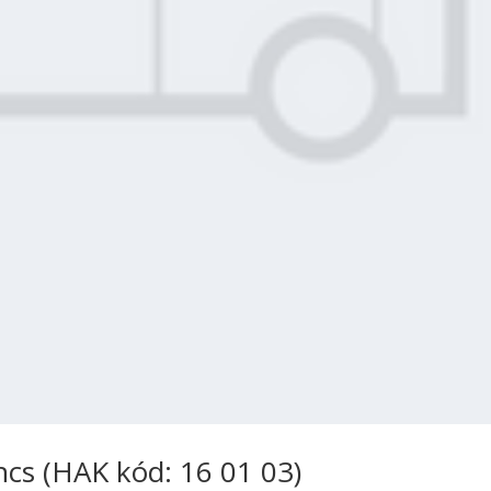
cs (HAK kód: 16 01 03)