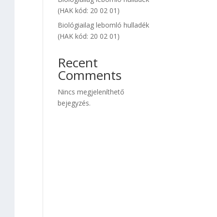
(HAK kód: 20 02 01)
Biológiailag lebomló hulladék
(HAK kód: 20 02 01)
Recent
Comments
Nincs megjeleníthető
bejegyzés.