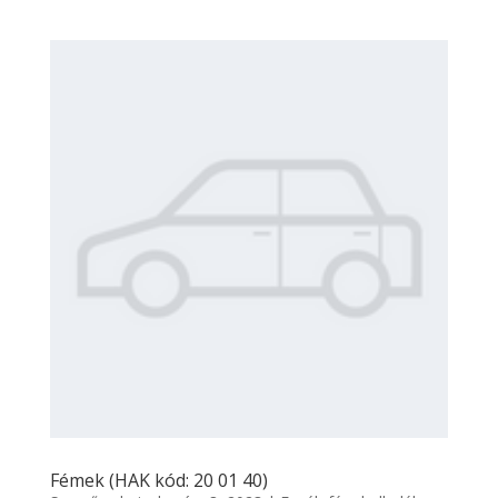
Fémek (HAK kód: 20 01 40)