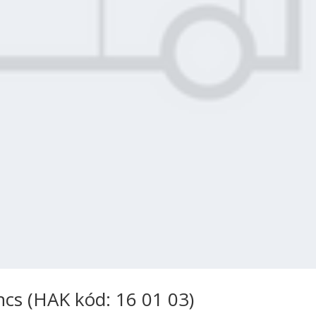
cs (HAK kód: 16 01 03)