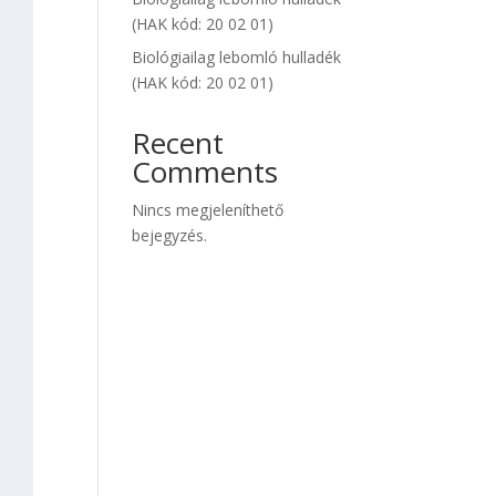
(HAK kód: 20 02 01)
Biológiailag lebomló hulladék
(HAK kód: 20 02 01)
Recent
Comments
Nincs megjeleníthető
bejegyzés.