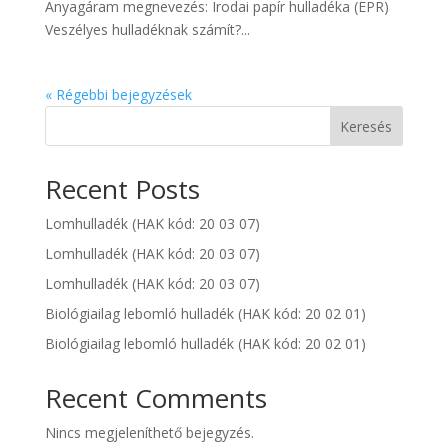
Anyagáram megnevezés: Irodai papír hulladéka (EPR)
Veszélyes hulladéknak számít?...
« Régebbi bejegyzések
Keresés
Recent Posts
Lomhulladék (HAK kód: 20 03 07)
Lomhulladék (HAK kód: 20 03 07)
Lomhulladék (HAK kód: 20 03 07)
Biológiailag lebomló hulladék (HAK kód: 20 02 01)
Biológiailag lebomló hulladék (HAK kód: 20 02 01)
Recent Comments
Nincs megjeleníthető bejegyzés.