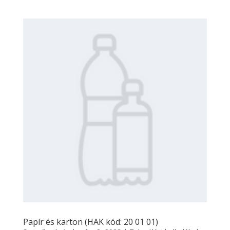
Papír és karton (HAK kód: 20 01 01)