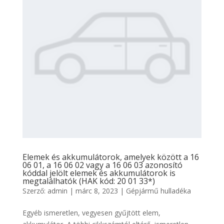
Elemek és akkumulátorok, amelyek között a 16
06 01, a 16 06 02 vagy a 16 06 03 azonosító
kóddal jelölt elemek és akkumulátorok is
megtalálhatók (HAK kód: 20 01 33*)
Szerző:
admin
|
márc 8, 2023
|
Gépjármű hulladéka
Egyéb ismeretlen, vegyesen gyűjtött elem,